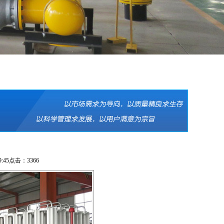
9:45点击：3366