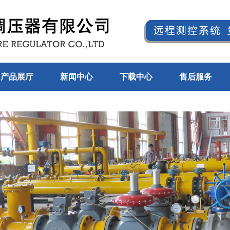
产品展厅
新闻中心
下载中心
售后服务