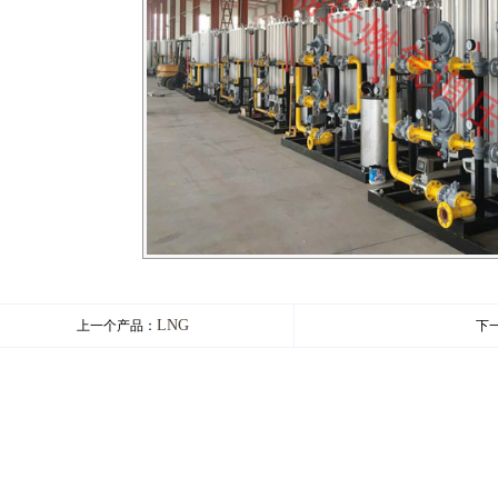
LNG
上一个产品：
下