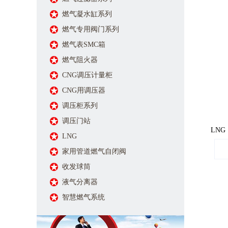
燃气凝水缸系列
燃气专用阀门系列
燃气表SMC箱
燃气阻火器
CNG调压计量柜
CNG用调压器
调压柜系列
调压门站
LNG
LNG
家用管道燃气自闭阀
收发球筒
液气分离器
智慧燃气系统