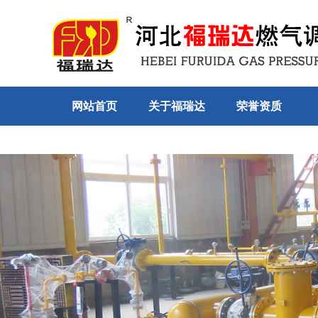
网站首页
关于福瑞达
荣誉资质