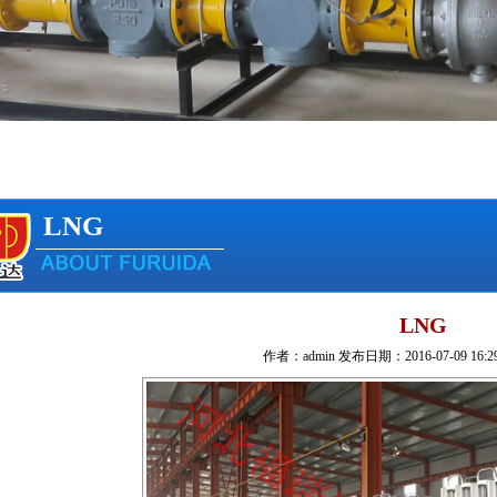
LNG
LNG
作者：admin 发布日期：2016-07-09 16:2