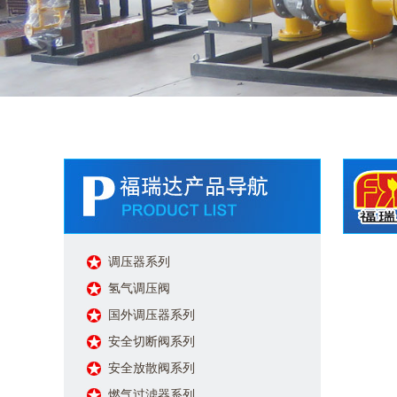
调压器系列
氢气调压阀
国外调压器系列
安全切断阀系列
安全放散阀系列
燃气过滤器系列