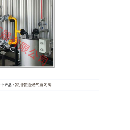
家用管道燃气自闭阀
一个产品：