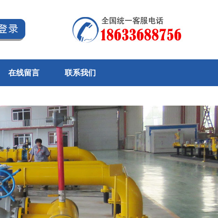
在线留言
联系我们